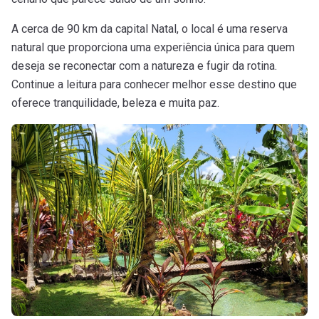
A cerca de 90 km da capital Natal, o local é uma reserva
natural que proporciona uma experiência única para quem
deseja se reconectar com a natureza e fugir da rotina.
Continue a leitura para conhecer melhor esse destino que
oferece tranquilidade, beleza e muita paz.