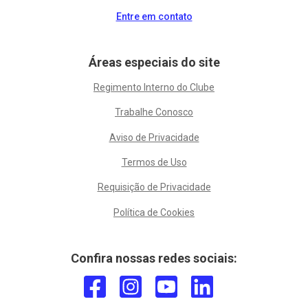
Entre em contato
Áreas especiais do site
Regimento Interno do Clube
Trabalhe Conosco
Aviso de Privacidade
Termos de Uso
Requisição de Privacidade
Política de Cookies
Confira nossas redes sociais: