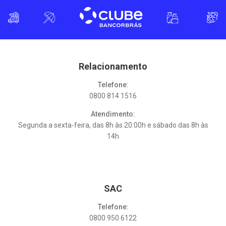
Relacionamento
Telefone:
0800 814 1516
Atendimento:
Segunda a sexta-feira, das 8h às 20:00h e sábado das 8h às
14h
SAC
Telefone:
0800 950 6122