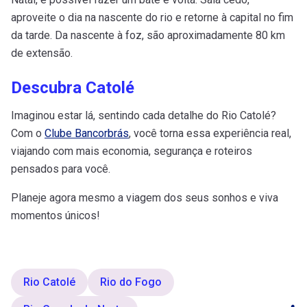
aproveite o dia na nascente do rio e retorne à capital no fim
da tarde. Da nascente à foz, são aproximadamente 80 km
de extensão.
Descubra Catolé
Imaginou estar lá, sentindo cada detalhe do Rio Catolé?
Com o
Clube Bancorbrás
, você torna essa experiência real,
viajando com mais economia, segurança e roteiros
pensados para você.
Planeje agora mesmo a viagem dos seus sonhos e viva
momentos únicos!
Rio Catolé
Rio do Fogo