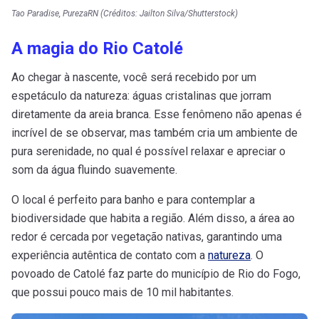
Tao Paradise, PurezaRN (Créditos: Jailton Silva/Shutterstock)
A magia do Rio Catolé
Ao chegar à nascente, você será recebido por um
espetáculo da natureza: águas cristalinas que jorram
diretamente da areia branca. Esse fenômeno não apenas é
incrível de se observar, mas também cria um ambiente de
pura serenidade, no qual é possível relaxar e apreciar o
som da água fluindo suavemente.
O local é perfeito para banho e para contemplar a
biodiversidade que habita a região. Além disso, a área ao
redor é cercada por vegetação nativas, garantindo uma
experiência autêntica de contato com a
natureza
. O
povoado de Catolé faz parte do município de Rio do Fogo,
que possui pouco mais de 10 mil habitantes.