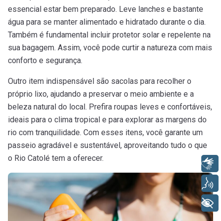
essencial estar bem preparado. Leve lanches e bastante
água para se manter alimentado e hidratado durante o dia.
Também é fundamental incluir protetor solar e repelente na
sua bagagem. Assim, você pode curtir a natureza com mais
conforto e segurança.
Outro item indispensável são sacolas para recolher o
próprio lixo, ajudando a preservar o meio ambiente e a
beleza natural do local. Prefira roupas leves e confortáveis,
ideais para o clima tropical e para explorar as margens do
rio com tranquilidade. Com esses itens, você garante um
passeio agradável e sustentável, aproveitando tudo o que
o Rio Catolé tem a oferecer.
Libras
Voz
+ Acessibilidade