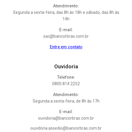
Atendimento:
Segunda a sexta-feira, das 8h às 18h e sábado, das 8h às
14h
E-mail:
sac@bancorbras.com.br
Entre em contato
Ouvidoria
Telefone:
0800 814 2252
Atendimento:
Segunda a sexta-feira, de 8h às 17h
E-mail:
ouvidoria@bancorbras.com.br
ouvidoria.assedio@bancorbras.com.br