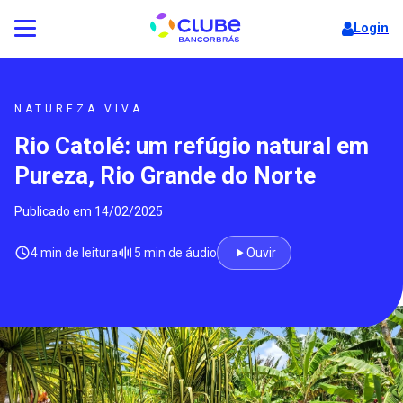
Login
NATUREZA VIVA
Rio Catolé: um refúgio natural em
Pureza, Rio Grande do Norte
Publicado em 14/02/2025
4 min de leitura
5 min de áudio
Ouvir