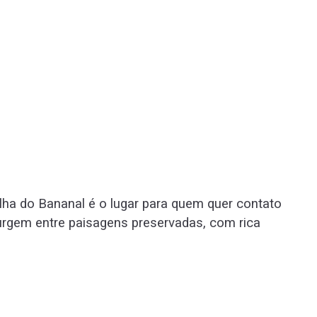
Ilha do Bananal é o lugar para quem quer contato
surgem entre paisagens preservadas, com rica