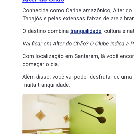
Conhecida como Caribe amazônico, Alter do 
Tapajós e pelas extensas faixas de areia br
O destino combina
tranquilidade
, cultura e n
Vai ficar em Alter do Chão? O Clube indica a
Com localização em Santarém, lá você encon
começar o dia.
Além disso, você vai poder desfrutar de uma
muita tranquilidade.