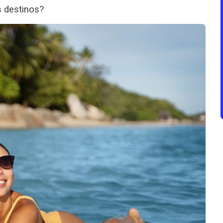
 destinos?