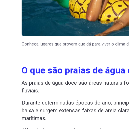
Conheça lugares que provam que dá para viver o clima de 
O que são praias de água
As praias de água doce são áreas naturais fo
fluviais.
Durante determinadas épocas do ano, princip
baixa e surgem extensas faixas de areia clar
marítimas.