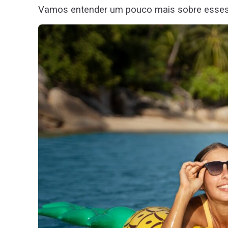
Vamos entender um pouco mais sobre esses