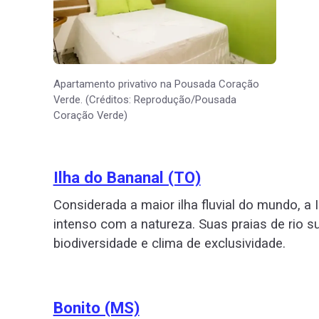
Apartamento privativo na Pousada Coração
Verde. (Créditos: Reprodução/Pousada
Coração Verde)
Ilha do Bananal (TO)
Considerada a maior ilha fluvial do mundo, a 
intenso com a natureza. Suas praias de rio 
biodiversidade e clima de exclusividade.
Bonito (MS)