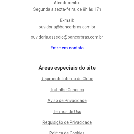
Atendimento:
Segunda a sexta-feira, de 8h às 17h
E-mail:
ouvidoria@bancorbras.com.br
ouvidoria.assedio@bancorbras.com.br
Entre em contato
Áreas especiais do site
Regimento Interno do Clube
Trabalhe Conosco
Aviso de Privacidade
Termos de Uso
Requisição de Privacidade
Política de Cookies