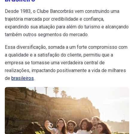
Desde 1983, o Clube Bancorbrás vem construindo uma
trajetória marcada por credibilidade e confiança,
expandindo sua atuação para além do turismo e alcançando
também outros segmentos do mercado.
Essa diversificação, somada a um forte compromisso com
a qualidade e a satisfação do cliente, permitiu que a
empresa se tornasse uma verdadeira central de
realizações, impactando positivamente a vida de milhares
de
brasileiros
.