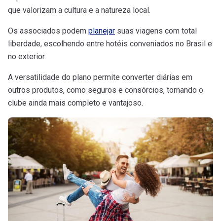
que valorizam a cultura e a natureza local.
Os associados podem
planejar
suas viagens com total
liberdade, escolhendo entre hotéis conveniados no Brasil e
no exterior.
A versatilidade do plano permite converter diárias em
outros produtos, como seguros e consórcios, tornando o
clube ainda mais completo e vantajoso.