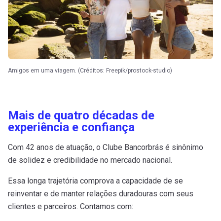
Amigos em uma viagem. (Créditos: Freepik/prostock-studio)
Mais de quatro décadas de
experiência e confiança
Com 42 anos de atuação, o Clube Bancorbrás é sinônimo
de solidez e credibilidade no mercado nacional.
Essa longa trajetória comprova a capacidade de se
reinventar e de manter relações duradouras com seus
clientes e parceiros. Contamos com: