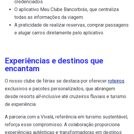
credenciados.
O aplicativo Meu Clube Bancorbrás, que centraliza
todas as informações da viagem.
A praticidade de realizar reservas, comprar passagens
e alugar carros diretamente pelo aplicativo.
Experiências e destinos que
encantam
O nosso clube de férias se destaca por oferecer
roteiros
exclusivos e pacotes personalizados, que abrangem
desde resorts
all-inclusive
até cruzeiros fluviais e turismo
de experiência.
A parceria com a Vivalá, referência em turismo sustentável,
reforça esse compromisso. A colaboração proporciona
experiências autênticas e transformadoras em destinos