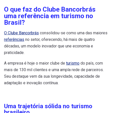
O que faz do Clube Bancorbrás
uma referência em turismo no
Brasil?
O Clube Bancorbrás
consolidou-se como uma das maiores
referências
no setor, oferecendo, há mais de quatro
décadas, um modelo inovador que une economia e
praticidade.
A empresa é hoje o maior clube de
turismo
do país, com
mais de 130 mil clientes e uma ampla rede de parceiros.
Seu destaque vem da sua longevidade, capacidade de
adaptação e inovação contínua.
Uma trajetória sólida no turismo
brasileiro