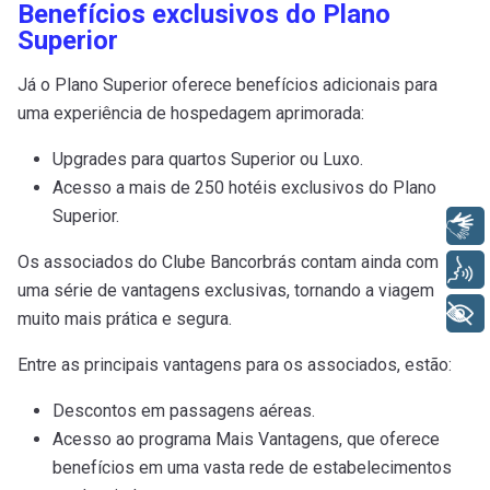
Benefícios exclusivos do Plano
Superior
Já o Plano Superior oferece benefícios adicionais para
uma experiência de hospedagem aprimorada:
Upgrades para quartos Superior ou Luxo.
Acesso a mais de 250 hotéis exclusivos do Plano
Superior.
Libras
Os associados do Clube Bancorbrás contam ainda com
Voz
uma série de vantagens exclusivas, tornando a viagem
+ Acessibilidade
muito mais prática e segura.
Entre as principais vantagens para os associados, estão:
Descontos em passagens aéreas.
Acesso ao programa Mais Vantagens, que oferece
benefícios em uma vasta rede de estabelecimentos