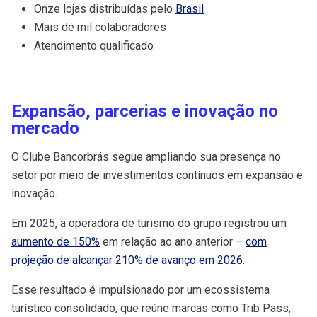
Onze lojas distribuídas pelo
Brasil
Mais de mil colaboradores
Atendimento qualificado
Expansão, parcerias e inovação no
mercado
O Clube Bancorbrás segue ampliando sua presença no
setor por meio de investimentos contínuos em expansão e
inovação.
Em 2025, a operadora de turismo do grupo registrou um
aumento de 150%
em relação ao ano anterior –
com
projeção de alcançar 210% de avanço em 2026
.
Esse resultado é impulsionado por um ecossistema
turístico consolidado, que reúne marcas como Trib Pass,