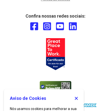
Confira nossas redes sociais:
Aviso de Cookies
Nós usamos cookies para melhorar a sua