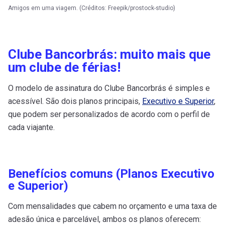
Amigos em uma viagem. (Créditos: Freepik/prostock-studio)
Clube Bancorbrás: muito mais que
um clube de férias!
O modelo de assinatura do Clube Bancorbrás é simples e
acessível. São dois planos principais,
Executivo e Superior
,
que podem ser personalizados de acordo com o perfil de
cada viajante.
Benefícios comuns (Planos Executivo
e Superior)
Com mensalidades que cabem no orçamento e uma taxa de
adesão única e parcelável, ambos os planos oferecem: