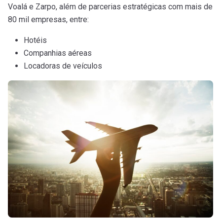
Voalá e Zarpo, além de parcerias estratégicas com mais de
80 mil empresas, entre:
Hotéis
Companhias aéreas
Locadoras de veículos