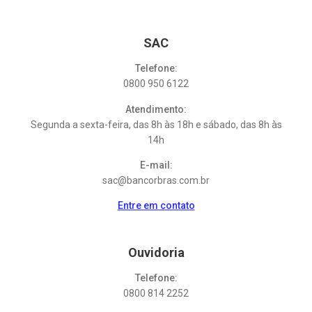
SAC
Telefone:
0800 950 6122
Atendimento:
Segunda a sexta-feira, das 8h às 18h e sábado, das 8h às
14h
E-mail:
sac@bancorbras.com.br
Entre em contato
Ouvidoria
Telefone:
0800 814 2252