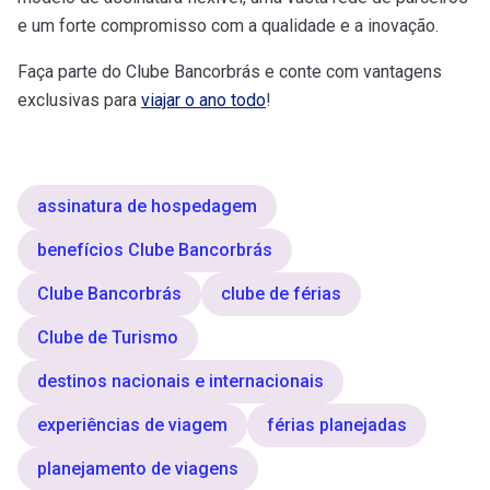
e um forte compromisso com a qualidade e a inovação.
Faça parte do Clube Bancorbrás e conte com vantagens
exclusivas para
viajar o ano todo
!
assinatura de hospedagem
benefícios Clube Bancorbrás
Clube Bancorbrás
clube de férias
Clube de Turismo
destinos nacionais e internacionais
experiências de viagem
férias planejadas
planejamento de viagens