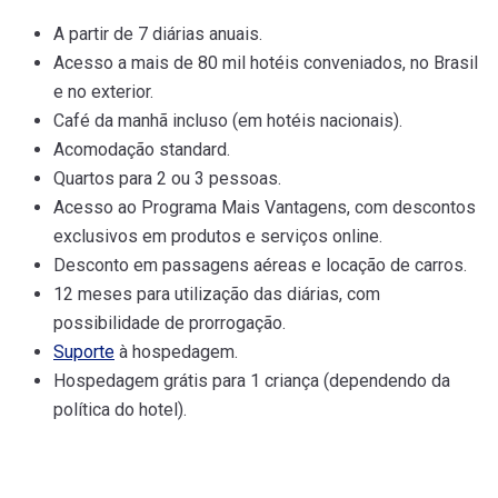
A partir de 7 diárias anuais.
Acesso a mais de 80 mil hotéis conveniados, no Brasil
e no exterior.
Café da manhã incluso (em hotéis nacionais).
Acomodação standard.
Quartos para 2 ou 3 pessoas.
Acesso ao Programa Mais Vantagens, com descontos
exclusivos em produtos e serviços online.
Desconto em passagens aéreas e locação de carros.
12 meses para utilização das diárias, com
possibilidade de prorrogação.
Suporte
à hospedagem.
Hospedagem grátis para 1 criança (dependendo da
política do hotel).