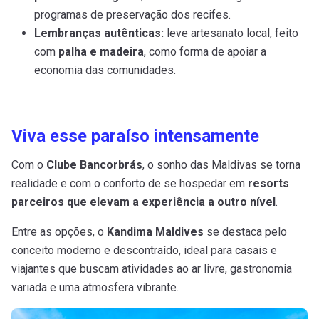
programas de preservação dos recifes.
Lembranças autênticas:
leve artesanato local, feito
com
palha e madeira
, como forma de apoiar a
economia das comunidades.
Viva esse paraíso intensamente
Com o
Clube Bancorbrás
, o sonho das Maldivas se torna
realidade e com o conforto de se hospedar em
resorts
parceiros que elevam a experiência a outro nível
.
Entre as opções, o
Kandima Maldives
se destaca pelo
conceito moderno e descontraído, ideal para casais e
viajantes que buscam atividades ao ar livre, gastronomia
variada e uma atmosfera vibrante.