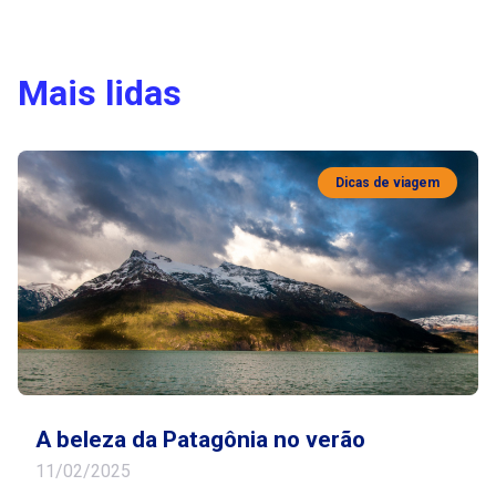
Mais lidas
Dicas de viagem
A beleza da Patagônia no verão
11/02/2025