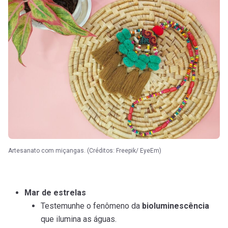
Artesanato com miçangas. (Créditos: Freepik/ EyeEm)
Mar de estrelas
Testemunhe o fenômeno da
bioluminescência
que ilumina as águas.