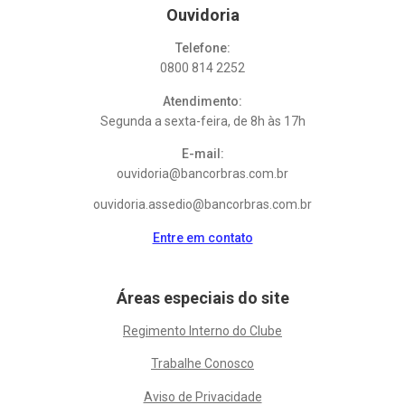
Ouvidoria
Telefone:
0800 814 2252
Atendimento:
Segunda a sexta-feira, de 8h às 17h
E-mail:
ouvidoria@bancorbras.com.br
ouvidoria.assedio@bancorbras.com.br
Entre em contato
Áreas especiais do site
Regimento Interno do Clube
Trabalhe Conosco
Aviso de Privacidade