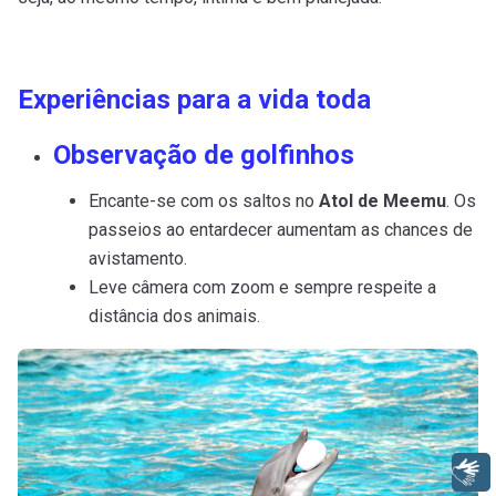
Experiências para a vida toda
Observação de golfinhos
Encante-se com os saltos no
Atol de Meemu
. Os
passeios ao entardecer aumentam as chances de
avistamento.
Leve câmera com zoom e sempre respeite a
distância dos animais.
Libras