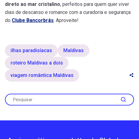
direto ao mar cristalino
, perfeitos para quem quer viver
dias de descanso e romance com a curadoria e segurança
do
Clube Bancorbrás
. Aproveite!
ilhas paradisíacas
Maldivas
roteiro Maldivas a dois
viagem romântica Maldivas