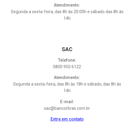
Atendimento:
Segunda a sexta-feira, das 8h às 20:00h e sábado das 8h às
14h
SAC
Telefone:
0800 950 6122
Atendimento:
Segunda a sexta-feira, das 8h às 18h e sábado, das 8h às
14h
E-mail:
sac@bancorbras.com.br
Entre em contato