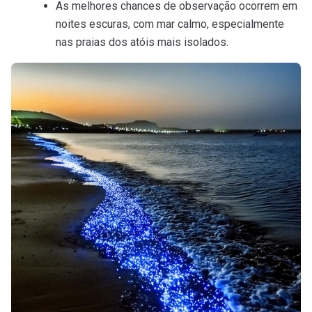
As melhores chances de observação ocorrem em
noites escuras, com mar calmo, especialmente
nas praias dos atóis mais isolados.