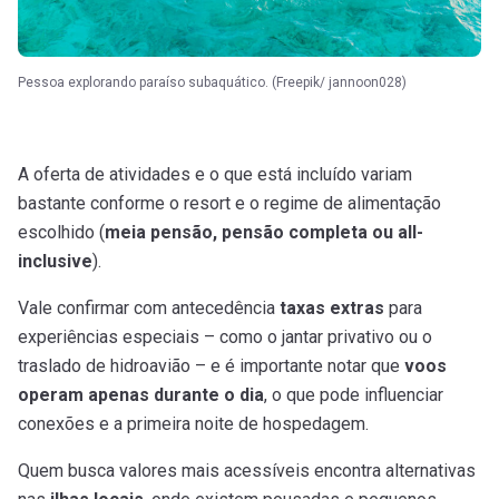
Pessoa explorando paraíso subaquático. (Freepik/ jannoon028)
A oferta de atividades e o que está incluído variam
bastante conforme o resort e o regime de alimentação
escolhido (
meia pensão, pensão completa ou all-
inclusive
).
Vale confirmar com antecedência
taxas extras
para
experiências especiais – como o jantar privativo ou o
traslado de hidroavião – e é importante notar que
voos
operam apenas durante o dia
, o que pode influenciar
conexões e a primeira noite de hospedagem.
Quem busca valores mais acessíveis encontra alternativas