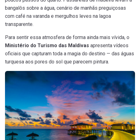
bangalôs sobre a água, cenário de manhãs preguiçosas
com café na varanda e mergulhos leves na lagoa
transparente.
Para sentir essa atmosfera de forma ainda mais vívida, o
Ministério do Turismo das Maldivas
apresenta vídeos
oficiais que capturam toda a magia do destino — das águas
turquesa aos pores do sol que parecem pintura.