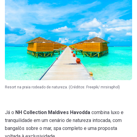
Resort na praia rodeado de natureza. (Créditos: Freepik/ mrsiraphol)
Já o
NH Collection Maldives Havodda
combina luxo e
tranquilidade em um cenário de natureza intocada, com
bangalôs sobre o mar, spa completo e uma proposta
voltada à exclusividade.