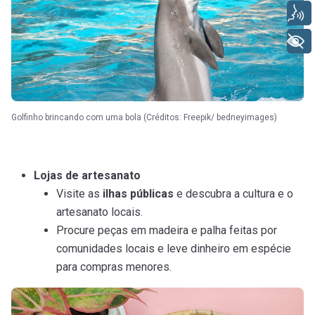
Voz
+ Acessibilidade
Golfinho brincando com uma bola (Créditos: Freepik/ bedneyimages)
Lojas de artesanato
Visite as
ilhas públicas
e descubra a cultura e o
artesanato locais.
Procure peças em madeira e palha feitas por
comunidades locais e leve dinheiro em espécie
para compras menores.