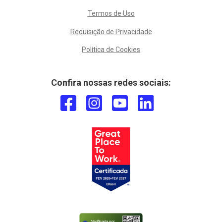
Termos de Uso
Requisição de Privacidade
Política de Cookies
Confira nossas redes sociais: