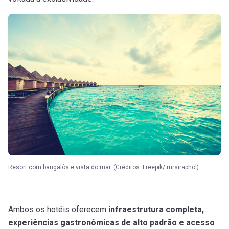
Resort com bangalôs e vista do mar. (Créditos: Freepik/ mrsiraphol)
Ambos os hotéis oferecem
infraestrutura completa,
experiências gastronômicas de alto padrão e acesso