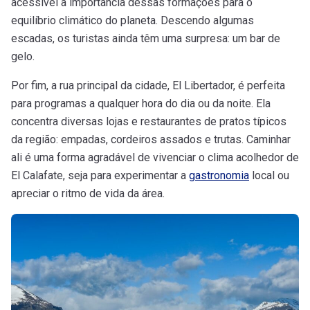
acessível a importância dessas formações para o
equilíbrio climático do planeta. Descendo algumas
escadas, os turistas ainda têm uma surpresa: um bar de
gelo.
Por fim, a rua principal da cidade, El Libertador, é perfeita
para programas a qualquer hora do dia ou da noite. Ela
concentra diversas lojas e restaurantes de pratos típicos
da região: empadas, cordeiros assados e trutas. Caminhar
ali é uma forma agradável de vivenciar o clima acolhedor de
El Calafate, seja para experimentar a
gastronomia
local ou
apreciar o ritmo de vida da área.