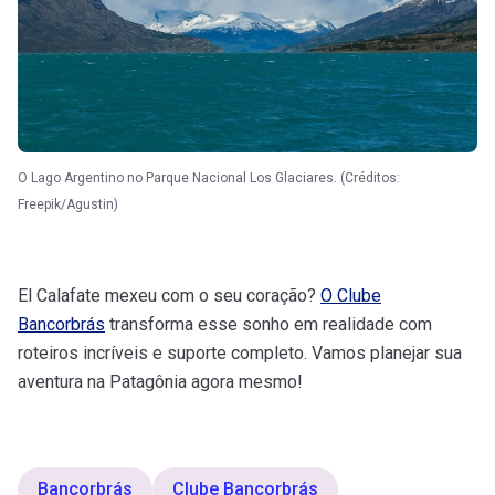
O Lago Argentino no Parque Nacional Los Glaciares. (Créditos:
Freepik/Agustin)
El Calafate mexeu com o seu coração?
O Clube
Bancorbrás
transforma esse sonho em realidade com
roteiros incríveis e suporte completo. Vamos planejar sua
aventura na Patagônia agora mesmo!
Bancorbrás
Clube Bancorbrás