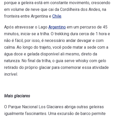
porque a geleira está em constante movimento, crescendo
em volume de neve que cai da Cordilheira dos Andes, na
fronteira entre Argentina e
Chile
.
Após atravessar o Lago
Argentino
em um percurso de 45
minutos, inicia-se a trilha. O trekking dura cerca de 1 hora e
não é fácil, por isso, é necessário andar devagar e com
calma. Ao longo do trajeto, você pode matar a sede com a
água doce e gelada disponível ali mesmo, direto da
natureza. No final da trilha, o guia serve whisky com gelo
retirado do próprio glaciar para comemorar essa atividade
incrível.
Mais glaciares
O Parque Nacional Los Glaciares abriga outras geleiras
igualmente fascinantes. Uma excursão de barco permite