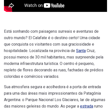
Está sonhando com paisagens surreais e aventuras de
outro mundo? El Calafate é o destino certo! Uma cidade
que conquista os visitantes com sua graciosidade e
hospitalidade. Localizada na província de
Santa
Cruz,
possui menos de 30 mil habitantes, mas surpreende pela
moderna infraestrutura turística. O centro é pequeno,
repleto de flores decorando as ruas, fachadas de prédios
coloridas e comércios variados.
Sua atmosfera segura e acolhedora é a porta de entrada
para uma das áreas mais impressionantes da Patagônia
Argentina: o Parque Nacional Los Glaciares, lar de algumas
das maiores geleiras do mundo. Ao pegar a
estrada
rumo