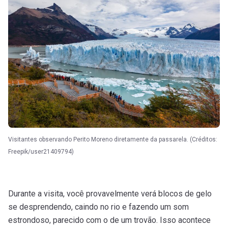
Visitantes observando Perito Moreno diretamente da passarela. (Créditos:
Freepik/user21409794)
Durante a visita, você provavelmente verá blocos de gelo
se desprendendo, caindo no rio e fazendo um som
estrondoso, parecido com o de um trovão. Isso acontece