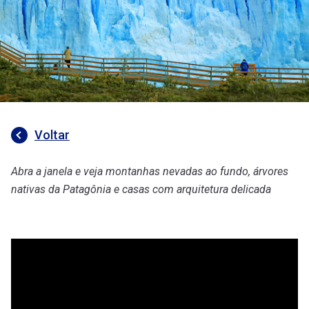
Voltar
Abra a janela e veja montanhas nevadas ao fundo, árvores
nativas da Patagônia e casas com arquitetura delicada