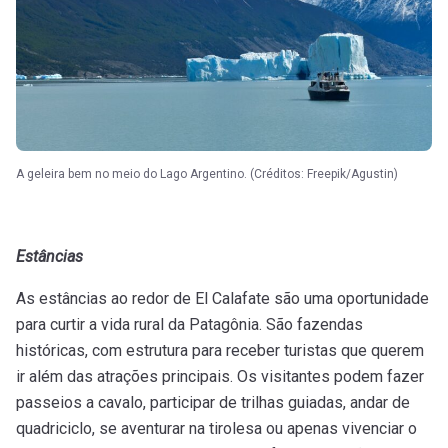
A geleira bem no meio do Lago Argentino. (Créditos: Freepik/Agustin)
Estâncias
As estâncias ao redor de El Calafate são uma oportunidade
para curtir a vida rural da Patagônia. São fazendas
históricas, com estrutura para receber turistas que querem
ir além das atrações principais. Os visitantes podem fazer
passeios a cavalo, participar de trilhas guiadas, andar de
quadriciclo, se aventurar na tirolesa ou apenas vivenciar o