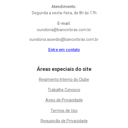
Atendimento:
Segunda a sexta-feira, de 8h às 17h
E-mail:
ouvidoria@bancorbras.com.br
ouvidoria.assedio@bancorbras.com.br
Entre em contato
Áreas especiais do site
Regimento Interno do Clube
Trabalhe Conosco
Aviso de Privacidade
Termos de Uso
Requisição de Privacidade