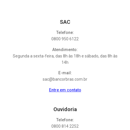
SAC
Telefone:
0800 950 6122
Atendimento:
Segunda a sexta-feira, das 8h às 18h e sábado, das 8h às
14h
E-mail:
sac@bancorbras.com.br
Entre em contato
Ouvidoria
Telefone:
0800 814 2252