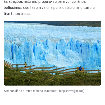
às atrações naturais, prepare-se para ver cenários
belíssimos que fazem valer a pena estacionar o carro e
tirar fotos únicas.
A imensidão do Perito Moreno. (Créditos: Freepik/lovelypeace)