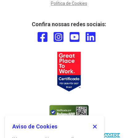
Política de Cookies
Confira nossas redes sociais:
Aviso de Cookies