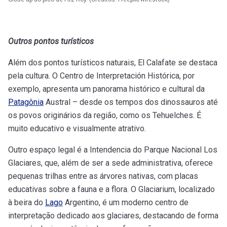
Outros pontos turísticos
Além dos pontos turísticos naturais, El Calafate se destaca
pela cultura. O Centro de Interpretación Histórica, por
exemplo, apresenta um panorama histórico e cultural da
Patagônia
Austral – desde os tempos dos dinossauros até
os povos originários da região, como os Tehuelches. É
muito educativo e visualmente atrativo.
Outro espaço legal é a Intendencia do Parque Nacional Los
Glaciares, que, além de ser a sede administrativa, oferece
pequenas trilhas entre as árvores nativas, com placas
educativas sobre a fauna e a flora. O Glaciarium, localizado
à beira do
Lago
Argentino, é um moderno centro de
interpretação dedicado aos glaciares, destacando de forma