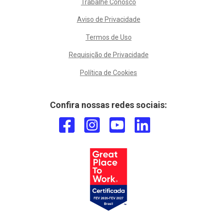
Trabalhe Conosco
Aviso de Privacidade
Termos de Uso
Requisição de Privacidade
Política de Cookies
Confira nossas redes sociais: