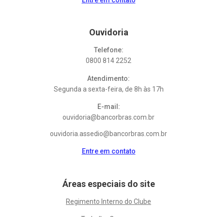
Ouvidoria
Telefone:
0800 814 2252
Atendimento:
Segunda a sexta-feira, de 8h às 17h
E-mail:
ouvidoria@bancorbras.com.br
ouvidoria.assedio@bancorbras.com.br
Entre em contato
Áreas especiais do site
Regimento Interno do Clube