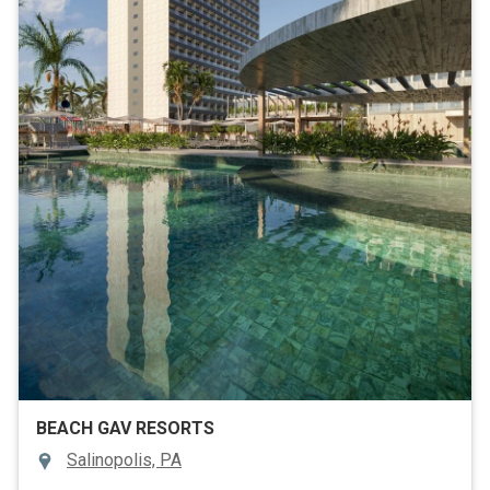
BEACH GAV RESORTS
Salinopolis, PA