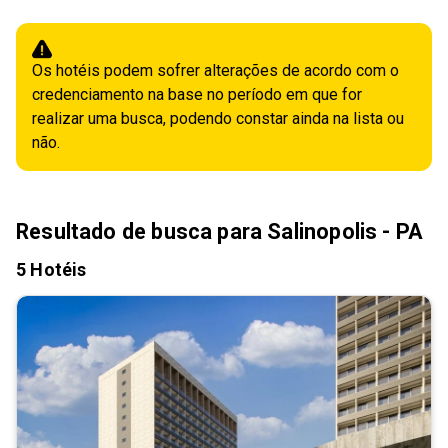
Os hotéis podem sofrer alterações de acordo com o
credenciamento na base no período em que for
realizar uma busca, podendo constar ainda na lista ou
não.
Resultado de busca para
Salinopolis - PA
5 Hotéis