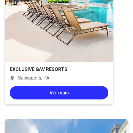
EXCLUSIVE GAV RESORTS
Salinopolis, PA
Ver mais