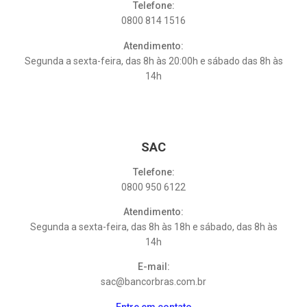
Telefone:
0800 814 1516
Atendimento:
Segunda a sexta-feira, das 8h às 20:00h e sábado das 8h às
14h
SAC
Telefone:
0800 950 6122
Atendimento:
Segunda a sexta-feira, das 8h às 18h e sábado, das 8h às
14h
E-mail:
sac@bancorbras.com.br
Entre em contato