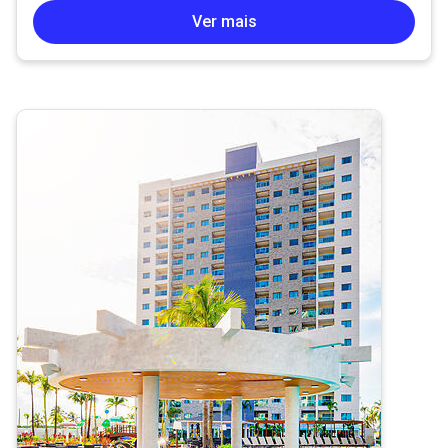
Ver mais