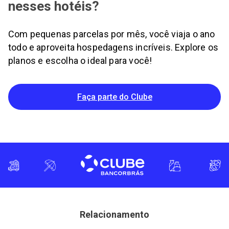
nesses hotéis?
Com pequenas parcelas por mês, você viaja o ano
todo e aproveita hospedagens incríveis. Explore os
planos e escolha o ideal para você!
Faça parte do Clube
Relacionamento